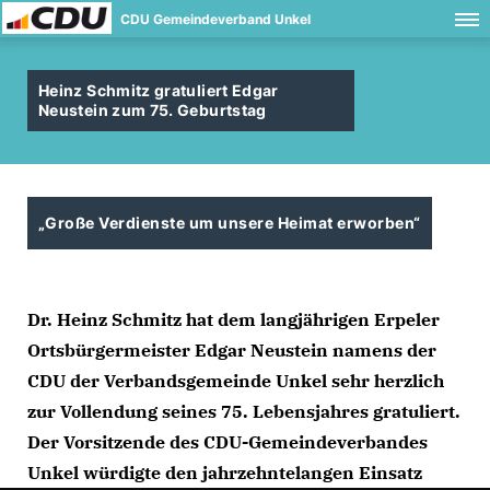
CDU Gemeindeverband Unkel
Heinz Schmitz gratuliert Edgar
Neustein zum 75. Geburtstag
Große Verdienste um unsere Heimat erworben“
Dr. Heinz Schmitz hat dem langjährigen Erpeler
Ortsbürgermeister Edgar Neustein namens der
CDU der Verbandsgemeinde Unkel sehr herzlich
zur Vollendung seines 75. Lebensjahres gratuliert.
Der Vorsitzende des CDU-Gemeindeverbandes
Unkel würdigte den jahrzehntelangen Einsatz